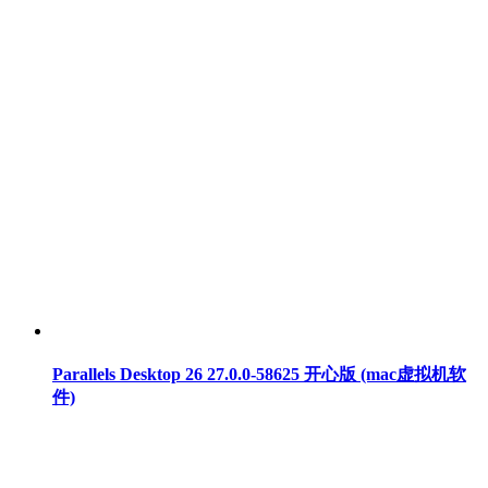
Parallels Desktop 26 27.0.0-58625 开心版 (mac虚拟机软
件)