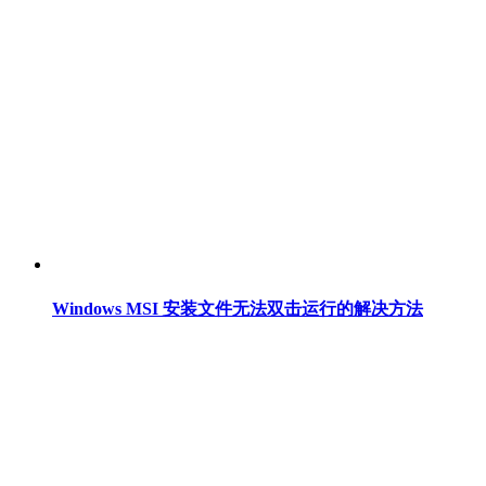
Windows MSI 安装文件无法双击运行的解决方法