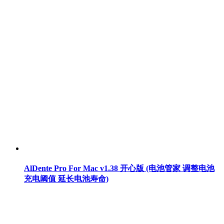
AlDente Pro For Mac v1.38 开心版 (电池管家 调整电池
充电阈值 延长电池寿命)