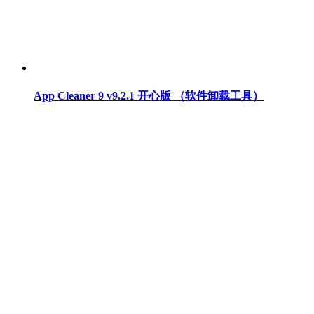
App Cleaner 9 v9.2.1 开心版 （软件卸载工具）