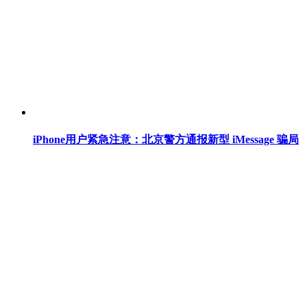
iPhone用户紧急注意：北京警方通报新型 iMessage 骗局