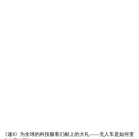
《速8》为全球的科技极客们献上的大礼——无人车是如何变