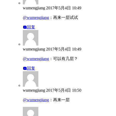
wumengjiang
2017年5月4日 10:49
@wumengjiang
：
再来一层试试
回复
wumengjiang
2017年5月4日 10:49
@wumengjiang
：
可以有几层？
回复
wumengjiang
2017年5月4日 10:50
@wumengjiang
：
再来一层