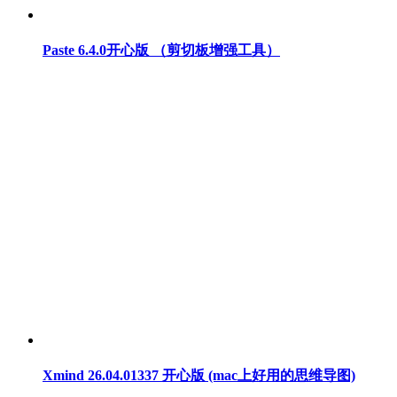
Paste 6.4.0开心版 （剪切板增强工具）
Xmind 26.04.01337 开心版 (mac上好用的思维导图)