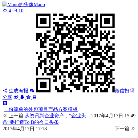
Mano
4
10
生成海报
微信扫码
分享
一份简单的外包项目产品方案模板
上一篇
从资讯到企业资产，“企业头
2017年4月17日 15:49
条”要打造To B的今日头条
2017年4月17日 17:18
下一篇