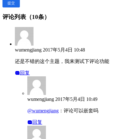
提交
评论列表（10条）
wumengjiang
2017年5月4日 10:48
还是不错的这个主题，我来测试下评论功能
回复
wumengjiang
2017年5月4日 10:49
@wumengjiang
：
评论可以嵌套吗
回复