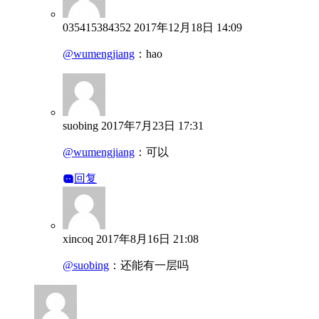
035415384352
2017年12月18日 14:09
@wumengjiang
：
hao
suobing
2017年7月23日 17:31
@wumengjiang
：
可以
回复
xincoq
2017年8月16日 21:08
@suobing
：
还能有一层吗