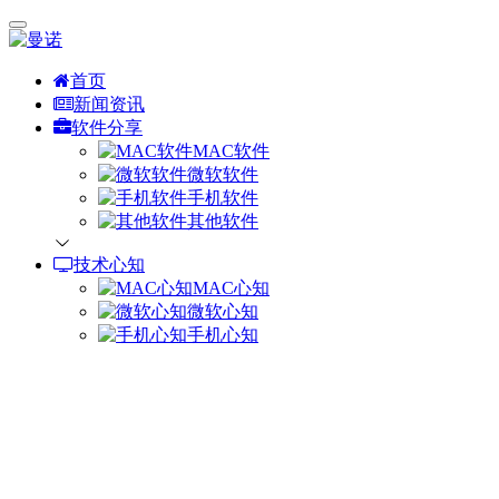
首页
新闻资讯
软件分享
MAC软件
微软软件
手机软件
其他软件
技术心知
MAC心知
微软心知
手机心知