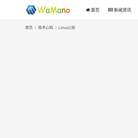
首页
新闻资讯
首页
技术心知
Linux心知